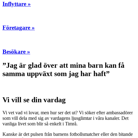
Inflyttare »
Företagare »
Besökare »
”Jag är glad över att mina barn kan få
samma uppväxt som jag har haft”
Vi vill se din vardag
Vi vet vad vi lovar, men hur ser det ut? Vi söker efter ambassadörer
som vill dela med sig av vardagens ljusglimtar i våra kanaler. Det
vanliga livet som blir så enkelt i Timrå.
Kanske är det pulsen från barnens fotbollsmatcher eller den bitande