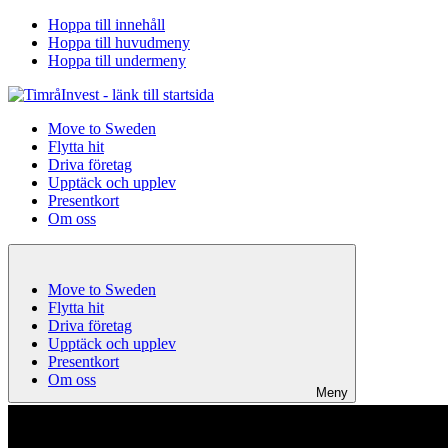
Hoppa till innehåll
Hoppa till huvudmeny
Hoppa till undermeny
Move to Sweden
Flytta hit
Driva företag
Upptäck och upplev
Presentkort
Om oss
Move to Sweden
Flytta hit
Driva företag
Upptäck och upplev
Presentkort
Om oss
Meny