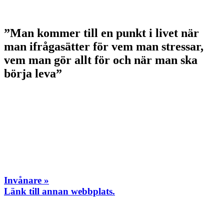
”Man kommer till en punkt i livet när
man ifrågasätter för vem man stressar,
vem man gör allt för och när man ska
börja leva”
Invånare »
Länk till annan webbplats.